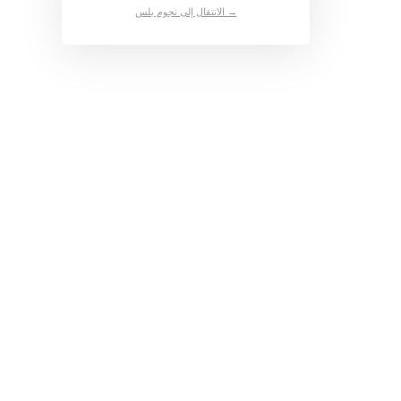
→ الانتقال إلى نجوم بلس