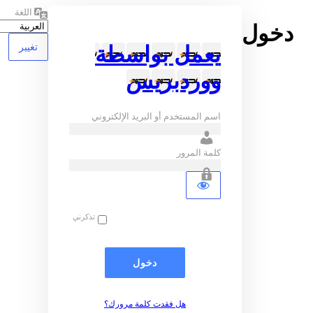
اللغة
يعمل بواسطة
ووردبريس
اسم المستخدم أو البريد الإلكتروني
كلمة المرور
تذكرني
هل فقدت كلمة مرورك؟