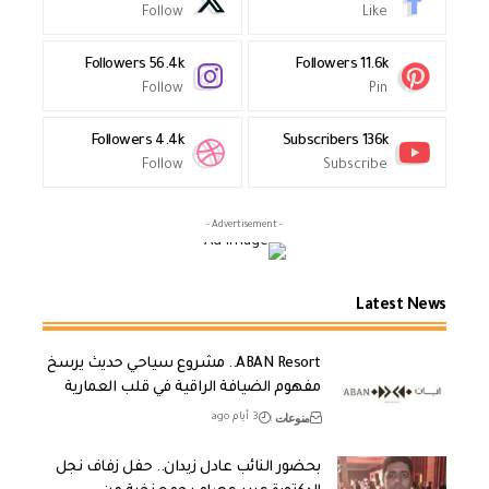
Follow
Like
Followers
56.4k
Followers
11.6k
Follow
Pin
Followers
4.4k
Subscribers
136k
Follow
Subscribe
- Advertisement -
Latest News
ABAN Resort.. مشروع سياحي حديث يرسخ
مفهوم الضيافة الراقية في قلب العمارية
منوعات
3 أيام ago
بحضور النائب عادل زيدان.. حفل زفاف نجل