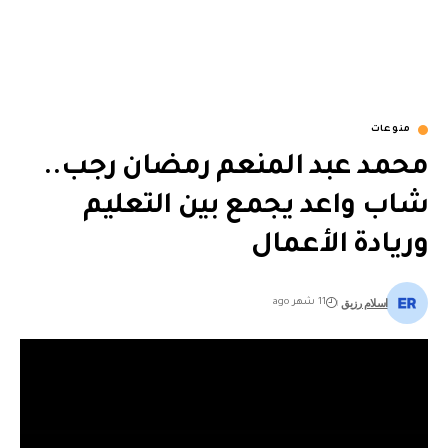
منوعات
محمد عبد المنعم رمضان رجب..
شاب واعد يجمع بين التعليم
وريادة الأعمال
اسلام رزيق
11 شهر ago