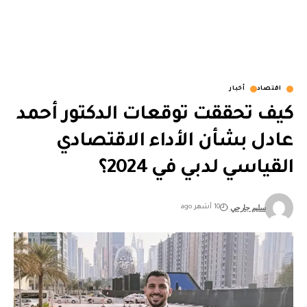
اقتصاد
أخبار
كيف تحققت توقعات الدكتور أحمد
عادل بشأن الأداء الاقتصادي
القياسي لدبي في 2024؟
سليم جارحي
10 أشهر ago