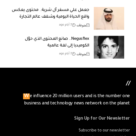
جعمل علي مسفر آل شرية.. محتوى يعكس
واقع الحياة اليومية وشغف عالم التجارة
منوعات
7 أيام ago
Negusflex.. صانع المحتوى الذي حوّل
الكوميديا إلى لغة عالمية
منوعات
7 أيام ago
//
We influence 20 million users and is the number one
business and technology news network on the planet
Sign Up for Our Newsletter
Subscribe to our newsletter