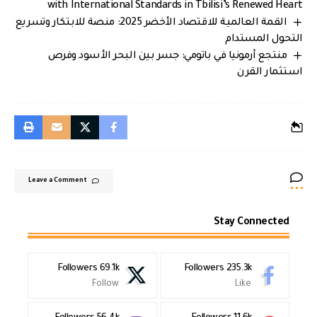
with International Standards in Tbilisi’s Renewed Heart
القمة العالمية للاقتصاد الأخضر 2025: منصة للابتكار وتسريع
التحول المستدام
منتجع أرمونيا في باتومي: جسر بين البحر الأسود وفرص
استثمار القرن
Leave a Comment
Stay Connected
Followers
69.1k
Followers
235.3k
Follow
Like