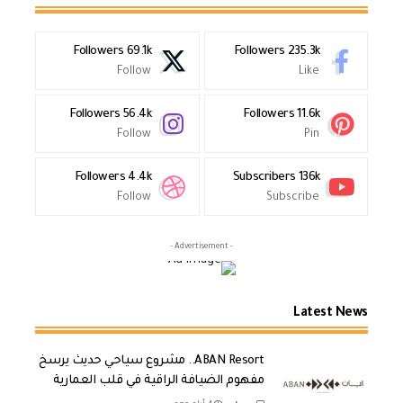
Followers
69.1k
Followers
235.3k
Follow
Like
Followers
56.4k
Followers
11.6k
Follow
Pin
Followers
4.4k
Subscribers
136k
Follow
Subscribe
- Advertisement -
Latest News
ABAN Resort.. مشروع سياحي حديث يرسخ
مفهوم الضيافة الراقية في قلب العمارية