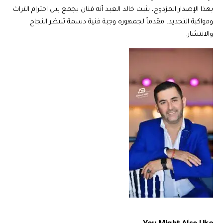
بهذا الإصدار المزدوج، يثبت خالد العبد أنه فنان يجمع بين احترام التراث
ومواكبة التجديد، مقدماً لجمهوره وجبة فنية دسمة تنتظر النجاح
والانتشار.