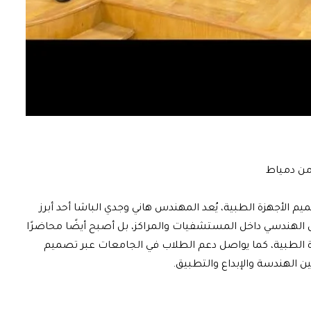
 من دمياط
 الأجهزة الطبية، يُعد المهندس هاني وجدي الباشا أحد أبرز
لهندسي داخل المستشفيات والمراكز، بل أصبح أيضًا محاضرًا
الطبية، كما يواصل دعم الطلاب في الجامعات عبر تصميم
ن الهندسة والإبداع والتطبيق.