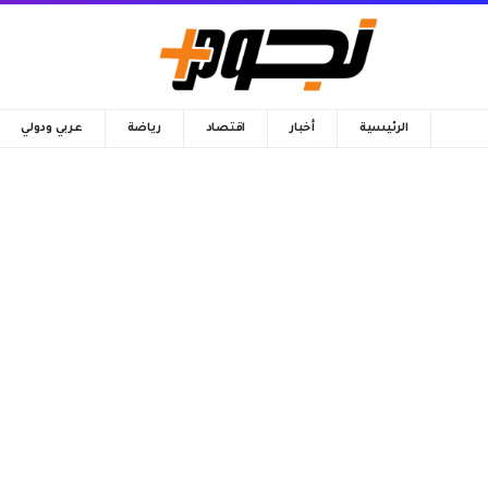
الرئيسية
أخبار
اقتصاد
رياضة
عربي ودولي