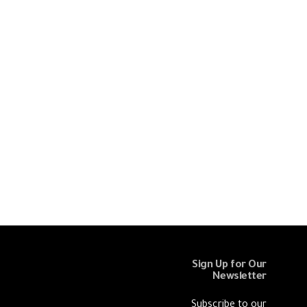
Sign Up for Our
Newsletter
Subscribe to our