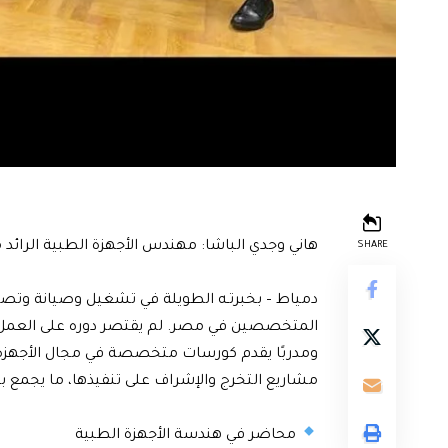
هاني وجدي الباشا: مهندس الأجهزة الطبية الرائد
SHARE
دمياط – بخبرتـه الطويلة في تشغيل وصيانة وتصميم
المتخصصين في مصر. لم يقتصر دوره على العمل ا
ومدربًا يقدم كورسات متخصصة في مجال الأجهزة 
مشاريع التخرج والإشراف على تنفيذها، ما يجمع بي
محاضر في هندسة الأجهزة الطبية