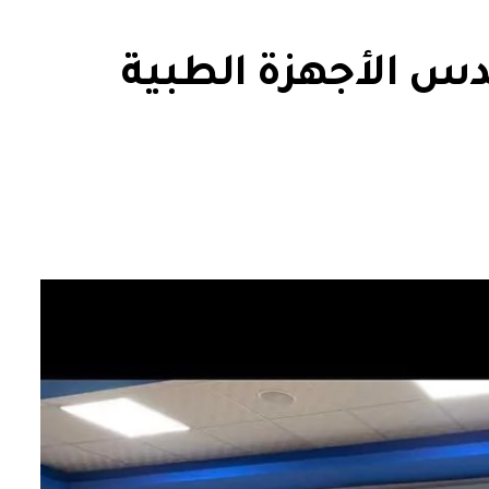
دس الأجهزة الطبية