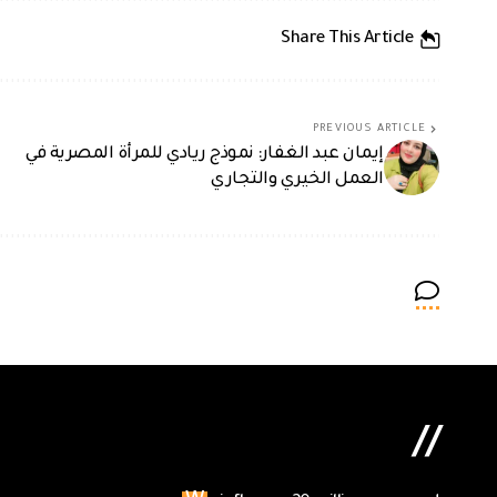
Share This Article
PREVIOUS ARTICLE
إيمان عبد الغفار: نموذج ريادي للمرأة المصرية في
العمل الخيري والتجاري
//