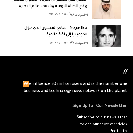
واقع الحياة اليومية وشغف عالم التجارة
منوعات
أسبوع واحد ago
Negusflex.. صانع المحتوى الذي حوّل
الكوميديا إلى لغة عالمية
منوعات
أسبوع واحد ago
//
We influence 20 million users and is the number one
business and technology news network on the planet
Sign Up for Our Newsletter
Subscribe to our newsletter
to get our newest articles
instantly!