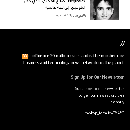
Negusflex.. صانع المحتوى الذي حوّل
الكوميديا إلى لغة عالمية
منوعات
6 أيام ago
//
We influence 20 million users and is the number one
business and technology news network on the planet
Sign Up for Our Newsletter
Subscribe to our newsletter
to get our newest articles
instantly!
[mc4wp_form id=”847″]