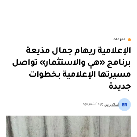
منوعات
الإعلامية ريهام جمال مذيعة
برنامج «هي والاستثمار» تواصل
مسيرتها الإعلامية بخطوات
جديدة
اسلام رزيق
6 أشهر ago