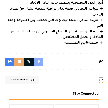
أخبار الكرة السعودية بشغف خاص لنادي الاتحاد
عباس البهادلي: قصة نجاح عراقيّة بنكهة الشاي من بغداد
إلى دبي
فريدة سامي.. نجمة تيك توك التي جمعت بين الشياكة وخفة
الدم
عبدالعزيز قزعة.. من القطاع المصرفي إلى صناعة المحتوى
الهادف والعمل المجتمعي
منصة ناجح التعليمية
Leave a Comment
Stay Connected