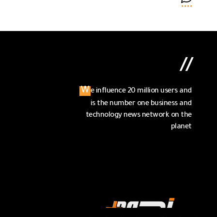
//
We influence 20 million users and
is the number one business and
technology news network on the
planet