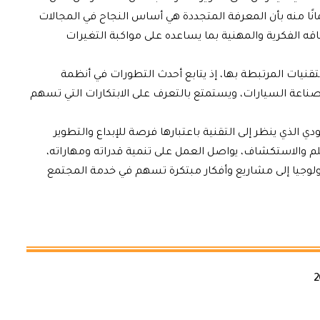
نًا منه بأن المعرفة المتجددة هي أساس النجاح في المجالات
اقه الفكرية والمهنية بما يساعده على مواكبة التغيرات
لتقنيات المرتبطة بها، إذ يتابع أحدث التطورات في أنظمة
 صناعة السيارات، ويستمتع بالتعرف على الابتكارات التي تسهم
الذي ينظر إلى التقنية باعتبارها فرصة للإبداع والتطوير
تعلم والاستكشاف، يواصل العمل على تنمية قدراته ومهاراته،
ولوجيا إلى مشاريع وأفكار مبتكرة تسهم في خدمة المجتمع