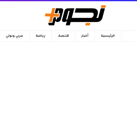
الرئيسية
أخبار
اقتصاد
رياضة
عربي ودولي