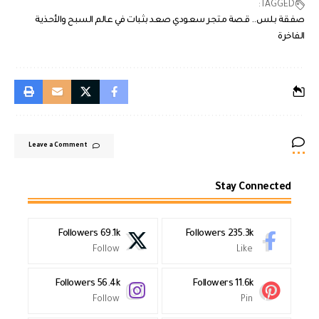
TAGGED:
صفقة بلس.. قصة متجر سعودي صعد بثبات في عالم السبح والأحذية
الفاخرة
Leave a Comment
Stay Connected
Followers
69.1k
Followers
235.3k
Follow
Like
Followers
56.4k
Followers
11.6k
Follow
Pin