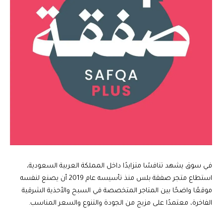
في سوق يشهد تنافسًا متزايدًا داخل المملكة العربية السعودية،
استطاع متجر صفقة بلس منذ تأسيسه عام 2019 أن يصنع لنفسه
موقعًا واضحًا بين المتاجر المتخصصة في السبح والأحذية الشرقية
الفاخرة، معتمدًا على مزيج من الجودة والتنوع والسعر المناسب.