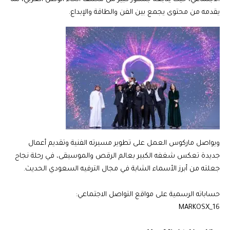
يقدمه من محتوى يجمع بين الفن والطاقة والإبداع.
ويواصل ماركوس العمل على تطوير مسيرته الفنية وتقديم أعمال
جديدة تعكس شغفه الكبير بعالم الرقص والموسيقى، في رحلة نجاح
جعلته من أبرز الأسماء الشابة في مجال الترفيه السعودي الحديث.
حساباته الرسمية على مواقع التواصل الاجتماعي:
MARKOSX_16