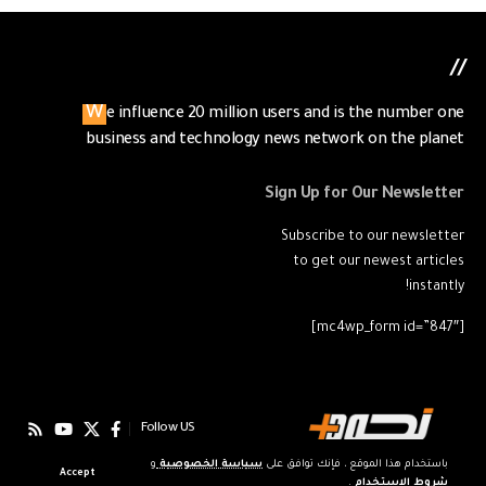
//
We influence 20 million users and is the number one
business and technology news network on the planet
Sign Up for Our Newsletter
Subscribe to our newsletter
to get our newest articles
instantly!
[mc4wp_form id=”847″]
Follow US
باستخدام هذا الموقع ، فإنك توافق على
سياسة الخصوصية
و
Accept
شروط الاستخدام
.